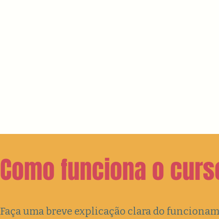
Como funciona o curs
Faça uma breve explicação clara do funcionam