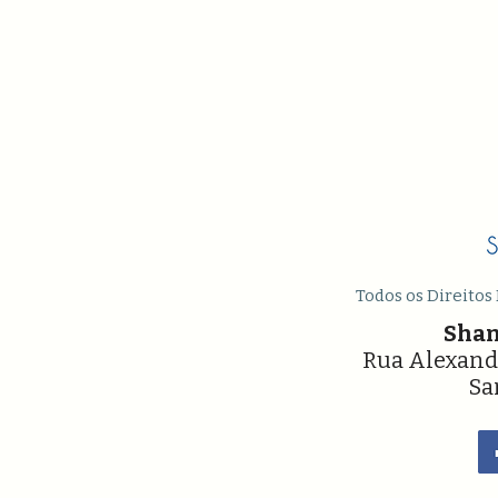
Todos os Direitos
Shan
Rua Alexandr
Sa