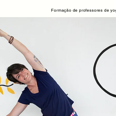
Formação de professores de yo