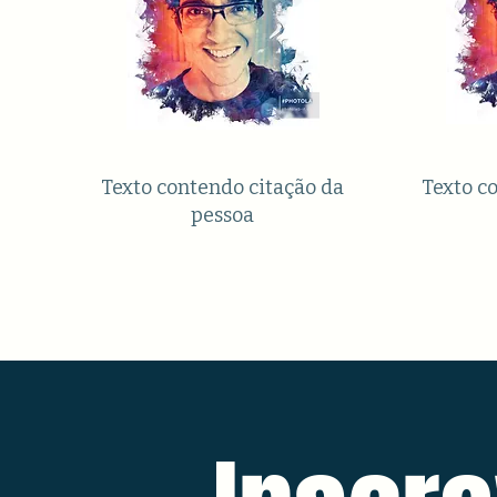
Texto contendo citação da
Texto c
pessoa