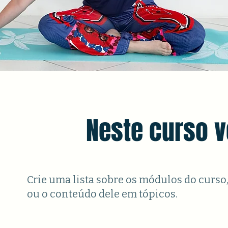
Neste curso v
Crie uma lista sobre os módulos do curso
ou o conteúdo dele em tópicos.