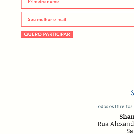
QUERO PARTICIPAR
Todos os Direitos
Shan
Rua Alexandr
Sa